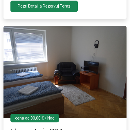
Pozri Detail a Rezervuj Teraz
cena od 80,00 € / Noc