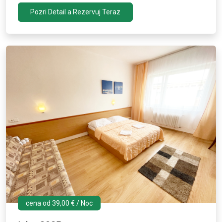
Pozri Detail a Rezervuj Teraz
cena od 39,00 € / Noc