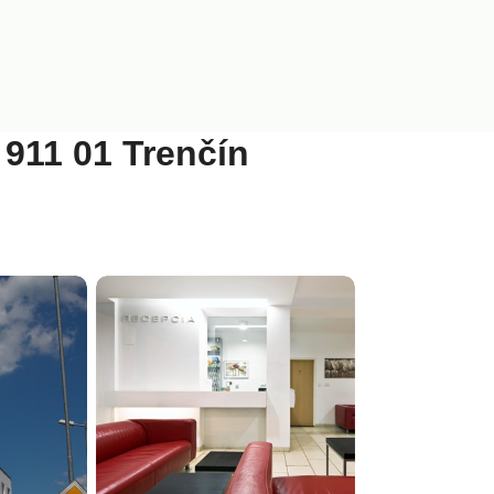
 911 01 Trenčín