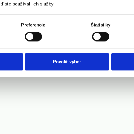
ď ste používali ich služby.
Preferencie
Štatistiky
Povoliť výber