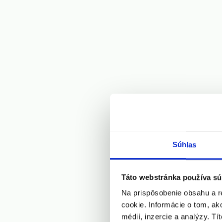
Súhlas
Táto webstránka používa sú
Na prispôsobenie obsahu a r
cookie. Informácie o tom, ak
médií, inzercie a analýzy. Tí