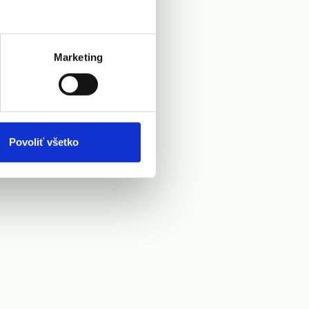
Marketing
Povoliť všetko